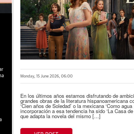
ar
ma
Monday, 15 June 2026, 06:00
En los últimos años estamos disfrutando de ambic
grandes obras de la literatura hispanoamericana 
‘Cien años de Soledad’ o la mexicana ‘Como agua 
incorporación a esa tendencia ha sido ‘La Casa de 
que adapta la novela del mismo […]
a