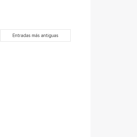
Entradas más antiguas