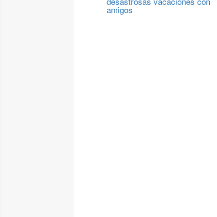
desastrosas vacaciones con
amigos