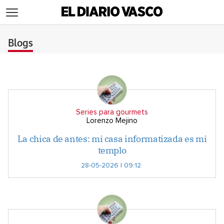
>
Blogs
Series para gourmets
Lorenzo Mejino
La chica de antes: mi casa informatizada es mi
templo
28-05-2026 | 09:12