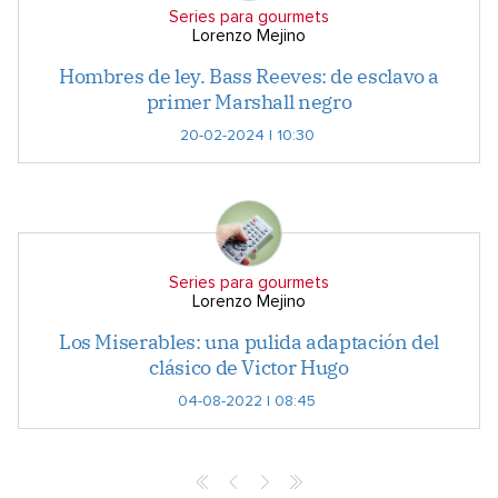
Series para gourmets
Lorenzo Mejino
Hombres de ley. Bass Reeves: de esclavo a
primer Marshall negro
20-02-2024 | 10:30
Series para gourmets
Lorenzo Mejino
Los Miserables: una pulida adaptación del
clásico de Victor Hugo
04-08-2022 | 08:45