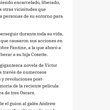
iendo encarcelado, liberado,
 otras vicisitudes que
s personas de su entorno para
erseguir durante toda su vida,
 que causaron sus acciones en
bre Fantine, a la que abocó a
iberar a su hija Cosette.
 gigantesca novela de Victor
a través de numerosos
s y revoluciones post-
oria de la reciente película
ra de tres Oscars.
le el guion al galés Andrew