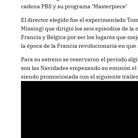
cadena PBS y su programa ‘Masterpiece’
El director elegido fue el experimentado To
Missing) que dirigió los seis episodios de la
Francia y Bélgica por ser los lugares que me
la época de la Francia revolucionaria en que 
Para su estreno se reservaron el periodo álg
son las Navidades empezando su emisión el 
siendo promocionada con el siguiente tráiler