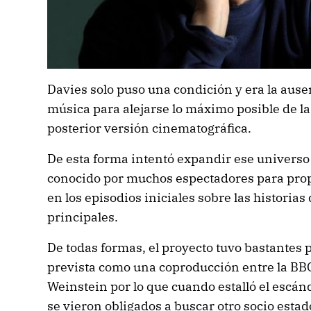
Davies solo puso una condición y era la ause
música para alejarse lo máximo posible de la 
posterior versión cinematográfica.
De esta forma intentó expandir ese universo
conocido por muchos espectadores para pro
en los episodios iniciales sobre las historias
principales.
De todas formas, el proyecto tuvo bastantes
prevista como una coproducción entre la BBC
Weinstein por lo que cuando estalló el escá
se vieron obligados a buscar otro socio est