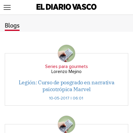
>
Blogs
Series para gourmets
Lorenzo Mejino
Legión: Curso de posgrado en narrativa
psicotrópica Marvel
10-05-2017 | 06:01