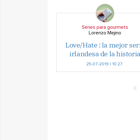
Series para gourmets
Lorenzo Mejino
Love/Hate : la mejor ser
irlandesa de la histori
25-07-2019 | 10:27