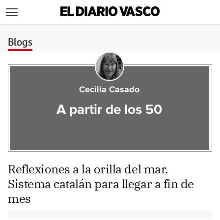
>
Blogs
Cecilia Casado
A partir de los 50
Reflexiones a la orilla del mar.
Sistema catalán para llegar a fin de
mes