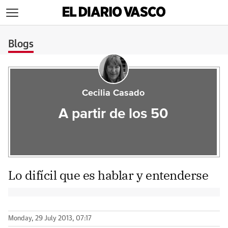
>
Blogs
Cecilia Casado
A partir de los 50
Lo difícil que es hablar y entenderse
Monday, 29 July 2013, 07:17