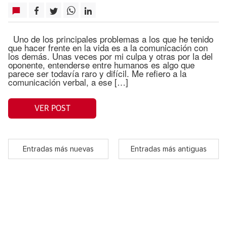
Uno de los principales problemas a los que he tenido
que hacer frente en la vida es a la comunicación con
los demás. Unas veces por mi culpa y otras por la del
oponente, entenderse entre humanos es algo que
parece ser todavía raro y difícil. Me refiero a la
comunicación verbal, a ese […]
VER POST
Entradas más nuevas
Entradas más antiguas