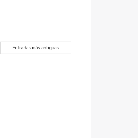
Entradas más antiguas