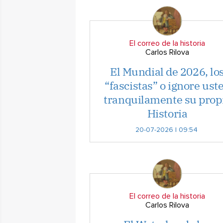
El correo de la historia
Carlos Rilova
El Mundial de 2026, lo
“fascistas” o ignore ust
tranquilamente su prop
Historia
20-07-2026 | 09:54
El correo de la historia
Carlos Rilova