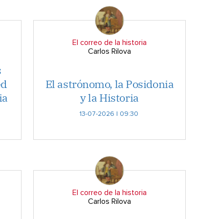
El correo de la historia
Carlos Rilova
s
ed
El astrónomo, la Posidonia
ia
y la Historia
13-07-2026 | 09:30
El correo de la historia
Carlos Rilova