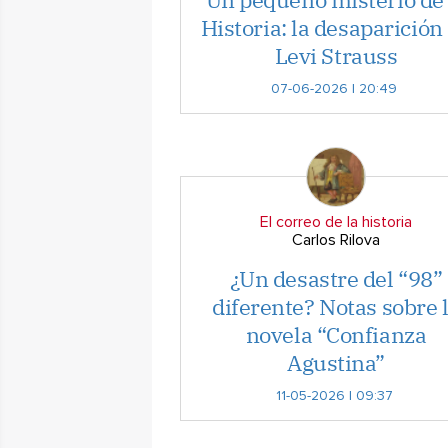
Historia: la desaparición
Levi Strauss
07-06-2026 | 20:49
El correo de la historia
Carlos Rilova
¿Un desastre del “98”
diferente? Notas sobre 
novela “Confianza
Agustina”
11-05-2026 | 09:37