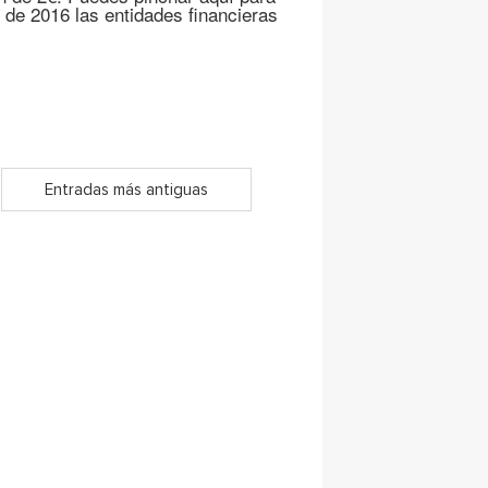
de 2016 las entidades financieras
Entradas más antiguas