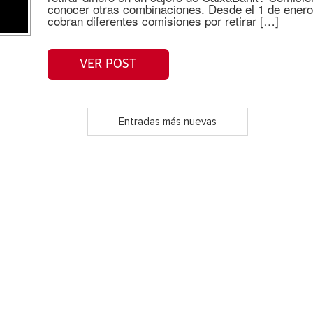
conocer otras combinaciones. Desde el 1 de enero 
cobran diferentes comisiones por retirar […]
VER POST
Entradas más nuevas