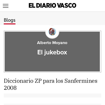
>
Blogs
Alberto Moyano
El jukebox
Diccionario ZP para los Sanfermines
2008