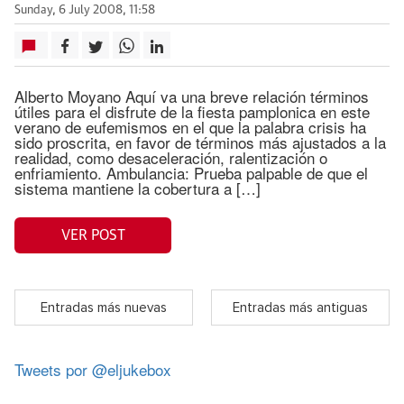
Sunday, 6 July 2008, 11:58
Alberto Moyano Aquí va una breve relación términos
útiles para el disfrute de la fiesta pamplonica en este
verano de eufemismos en el que la palabra crisis ha
sido proscrita, en favor de términos más ajustados a la
realidad, como desaceleración, ralentización o
enfriamiento. Ambulancia: Prueba palpable de que el
sistema mantiene la cobertura a […]
VER POST
Entradas más nuevas
Entradas más antiguas
Tweets por @eljukebox