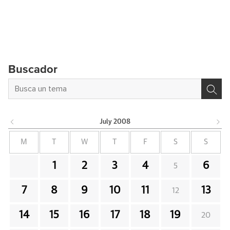
Buscador
July
2008
M
T
W
T
F
S
S
1
2
3
4
6
5
7
8
9
10
11
13
12
14
15
16
17
18
19
20