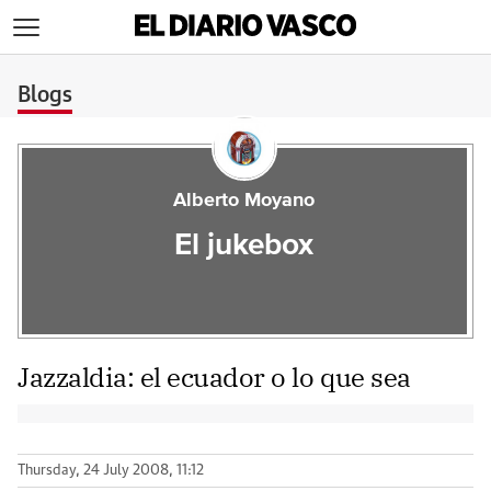
>
Blogs
Alberto Moyano
El jukebox
Jazzaldia: el ecuador o lo que sea
Thursday, 24 July 2008, 11:12