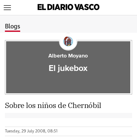
>
Blogs
Alberto Moyano
El jukebox
Sobre los niños de Chernóbil
Tuesday, 29 July 2008, 08:51