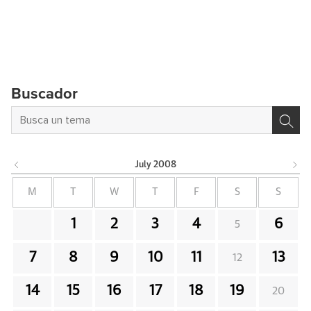
Buscador
July
2008
M
T
W
T
F
S
S
1
2
3
4
6
5
7
8
9
10
11
13
12
14
15
16
17
18
19
20