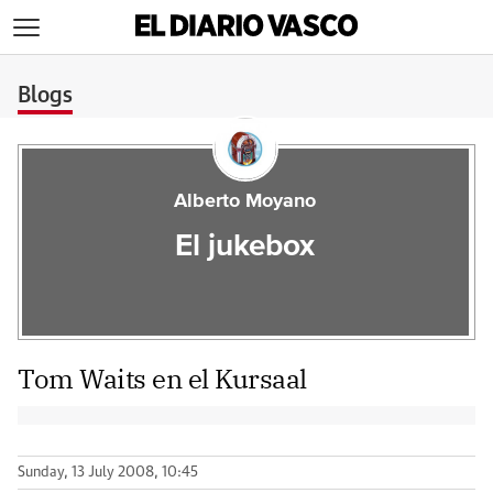
>
Blogs
Alberto Moyano
El jukebox
Tom Waits en el Kursaal
Sunday, 13 July 2008, 10:45