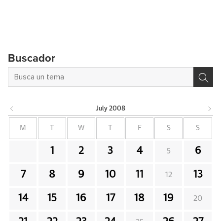
Buscador
July
2008
M
T
W
T
F
S
S
1
2
3
4
6
5
7
8
9
10
11
13
12
14
15
16
17
18
19
20