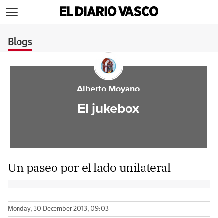
>
Blogs
Alberto Moyano
El jukebox
Un paseo por el lado unilateral
Monday, 30 December 2013, 09:03