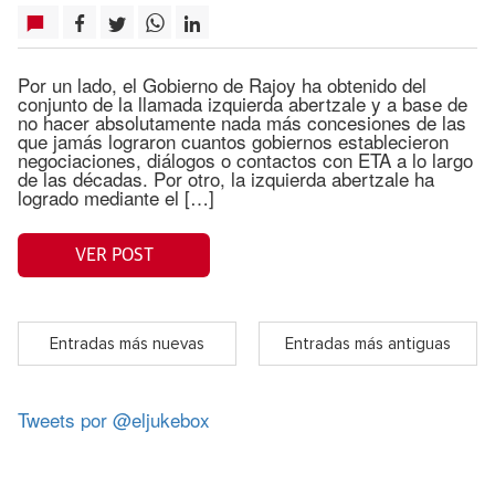
Por un lado, el Gobierno de Rajoy ha obtenido del
conjunto de la llamada izquierda abertzale y a base de
no hacer absolutamente nada más concesiones de las
que jamás lograron cuantos gobiernos establecieron
negociaciones, diálogos o contactos con ETA a lo largo
de las décadas. Por otro, la izquierda abertzale ha
logrado mediante el […]
VER POST
Entradas más nuevas
Entradas más antiguas
Tweets por @eljukebox