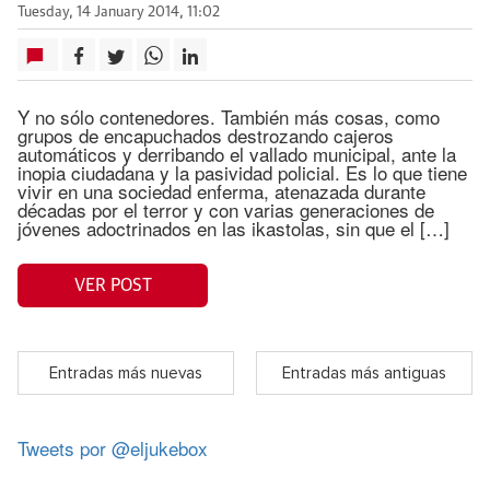
Tuesday, 14 January 2014, 11:02
Y no sólo contenedores. También más cosas, como
grupos de encapuchados destrozando cajeros
automáticos y derribando el vallado municipal, ante la
inopia ciudadana y la pasividad policial. Es lo que tiene
vivir en una sociedad enferma, atenazada durante
décadas por el terror y con varias generaciones de
jóvenes adoctrinados en las ikastolas, sin que el […]
VER POST
Entradas más nuevas
Entradas más antiguas
Tweets por @eljukebox