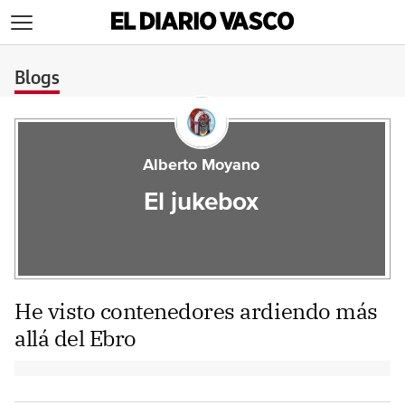
>
Blogs
Alberto Moyano
El jukebox
He visto contenedores ardiendo más
allá del Ebro