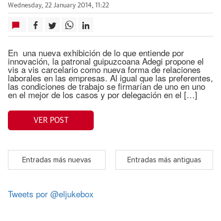
Wednesday, 22 January 2014, 11:22
En una nueva exhibición de lo que entiende por
innovación, la patronal guipuzcoana Adegi propone el
vis a vis carcelario como nueva forma de relaciones
laborales en las empresas. Al igual que las preferentes,
las condiciones de trabajo se firmarían de uno en uno
en el mejor de los casos y por delegación en el […]
VER POST
Entradas más nuevas
Entradas más antiguas
Tweets por @eljukebox