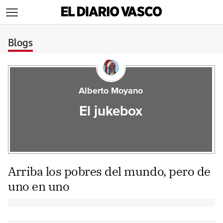
>
Blogs
Alberto Moyano
El jukebox
Arriba los pobres del mundo, pero de
uno en uno