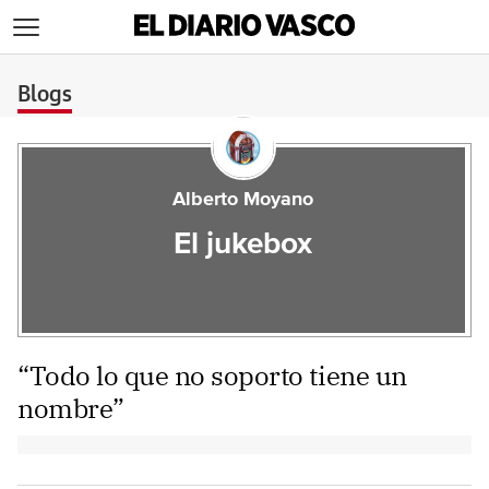
>
Blogs
Alberto Moyano
El jukebox
“Todo lo que no soporto tiene un
nombre”