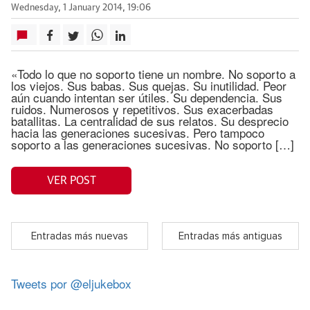
Wednesday, 1 January 2014, 19:06
«Todo lo que no soporto tiene un nombre. No soporto a
los viejos. Sus babas. Sus quejas. Su inutilidad. Peor
aún cuando intentan ser útiles. Su dependencia. Sus
ruidos. Numerosos y repetitivos. Sus exacerbadas
batallitas. La centralidad de sus relatos. Su desprecio
hacia las generaciones sucesivas. Pero tampoco
soporto a las generaciones sucesivas. No soporto […]
VER POST
Entradas más nuevas
Entradas más antiguas
Tweets por @eljukebox