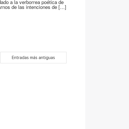
ado a la verborrea poética de
arnos de las intenciones de […]
Entradas más antiguas