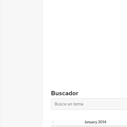
Buscador
January
2014