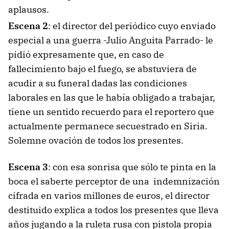
aplausos.
Escena 2
: el director del periódico cuyo enviado
especial a una guerra -Julio Anguita Parrado- le
pidió expresamente que, en caso de
fallecimiento bajo el fuego, se abstuviera de
acudir a su funeral dadas las condiciones
laborales en las que le había obligado a trabajar,
tiene un sentido recuerdo para el reportero que
actualmente permanece secuestrado en Siria.
Solemne ovación de todos los presentes.
Escena 3
: con esa sonrisa que sólo te pinta en la
boca el saberte perceptor de una indemnización
cifrada en varios millones de euros, el director
destituido explica a todos los presentes que lleva
años jugando a la ruleta rusa con pistola propia