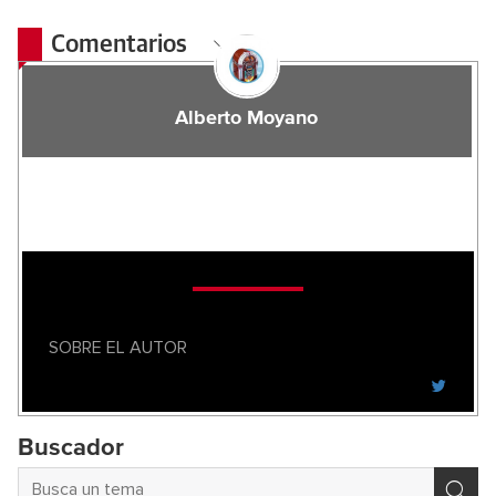
Comentarios
Alberto Moyano
SOBRE EL AUTOR
Buscador