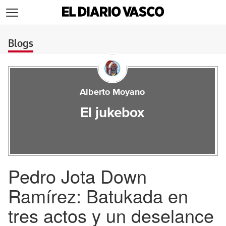
>
Blogs
Alberto Moyano
El jukebox
Pedro Jota Down
Ramírez: Batukada en
tres actos y un deselance