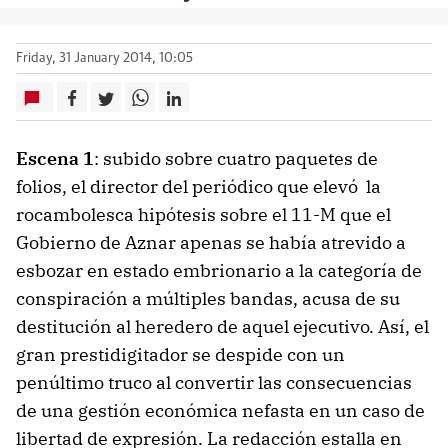
Friday, 31 January 2014, 10:05
Escena 1
: subido sobre cuatro paquetes de
folios, el director del periódico que elevó la
rocambolesca hipótesis sobre el 11-M que el
Gobierno de Aznar apenas se había atrevido a
esbozar en estado embrionario a la categoría de
conspiración a múltiples bandas, acusa de su
destitución al heredero de aquel ejecutivo. Así, el
gran prestidigitador se despide con un
penúltimo truco al convertir las consecuencias
de una gestión económica nefasta en un caso de
libertad de expresión. La redacción estalla en