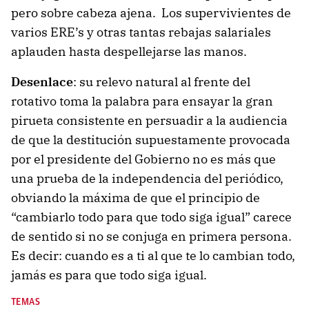
pero sobre cabeza ajena. Los supervivientes de
varios ERE’s y otras tantas rebajas salariales
aplauden hasta despellejarse las manos.
Desenlace
: su relevo natural al frente del
rotativo toma la palabra para ensayar la gran
pirueta consistente en persuadir a la audiencia
de que la destitución supuestamente provocada
por el presidente del Gobierno no es más que
una prueba de la independencia del periódico,
obviando la máxima de que el principio de
“cambiarlo todo para que todo siga igual” carece
de sentido si no se conjuga en primera persona.
Es decir: cuando es a ti al que te lo cambian todo,
jamás es para que todo siga igual.
TEMAS