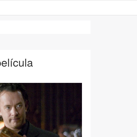
película