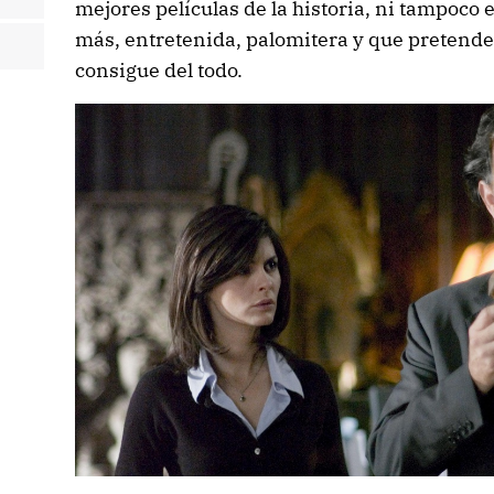
mejores películas de la historia, ni tampoco 
más, entretenida, palomitera y que pretende 
consigue del todo.