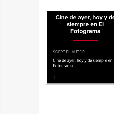
Cine de ayer, hoy y d
siempre en El
Fotograma
SOBRE EL AUTOR
Cine de ayer, hoy y de siempre en 
Fotograma