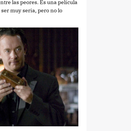
entre las peores. Es una película
ser muy seria, pero no lo