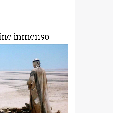
cine inmenso