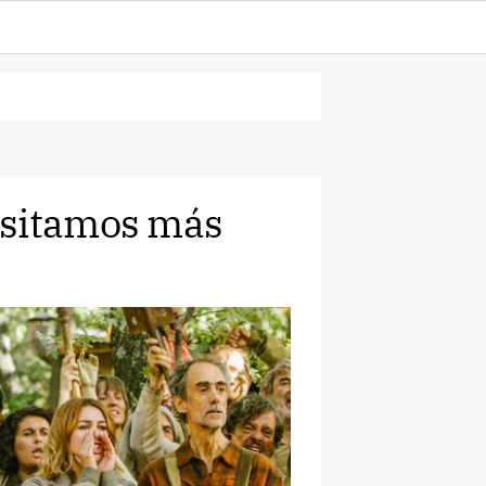
esitamos más