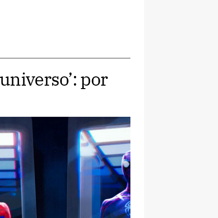
universo’: por