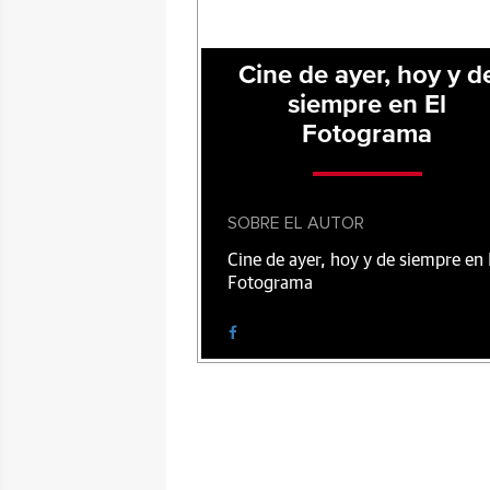
Cine de ayer, hoy y d
siempre en El
Fotograma
SOBRE EL AUTOR
Cine de ayer, hoy y de siempre en 
Fotograma