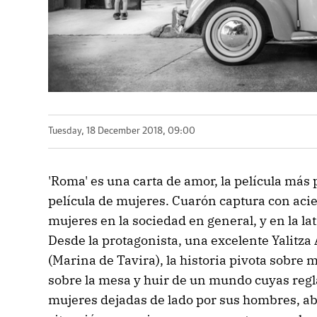
Tuesday, 18 December 2018, 09:00
'Roma' es una carta de amor, la película más 
película de mujeres. Cuarón captura con acier
mujeres en la sociedad en general, y en la la
Desde la protagonista, una excelente Yalitza 
(Marina de Tavira), la historia pivota sobre 
sobre la mesa y huir de un mundo cuyas regl
mujeres dejadas de lado por sus hombres, a