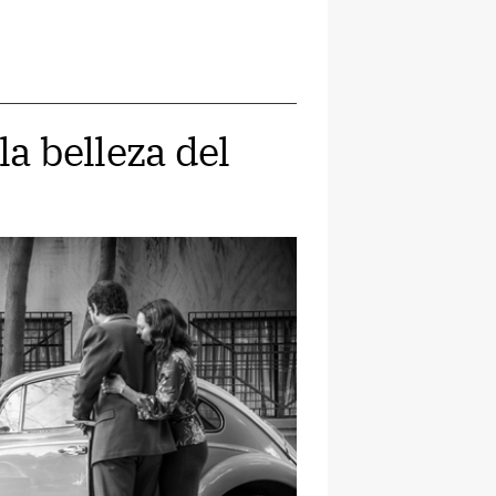
la belleza del