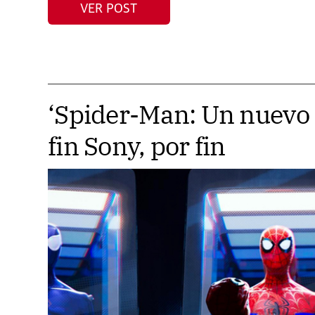
VER POST
‘Spider-Man: Un nuevo 
fin Sony, por fin