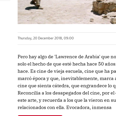
Thursday, 20 December 2018, 09:00
Pero hay algo de 'Lawrence de Arabia' que no
solo el hecho de que esté hecha hace 50 años.
hace. Es cine de vieja escuela, cine que ha p
marcó época y que, inevitablemente, marca a
cine que sienta cátedra, que engrandece lo qu
Reconcilia a los desapegados del cine, por el
este arte, y recuerda a los que la vieron en
relacionados con ella. Evocadora, inmensa