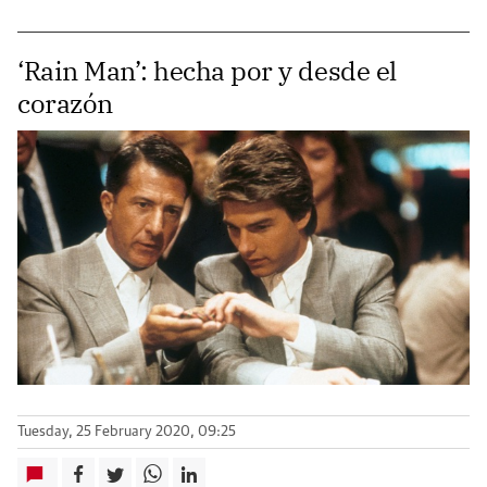
‘Rain Man’: hecha por y desde el
corazón
Tuesday, 25 February 2020, 09:25