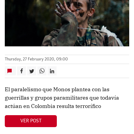
Thursday, 27 February 2020, 09:00
El paralelismo que Monos plantea con las
guerrillas y grupos paramilitares que todavía
actúan en Colombia resulta terrorífico
VER POST