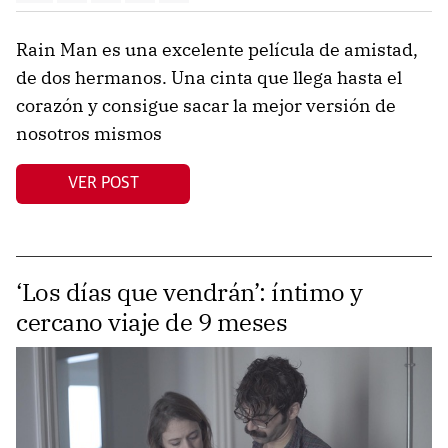
Rain Man es una excelente película de amistad,
de dos hermanos. Una cinta que llega hasta el
corazón y consigue sacar la mejor versión de
nosotros mismos
VER POST
‘Los días que vendrán’: íntimo y
cercano viaje de 9 meses