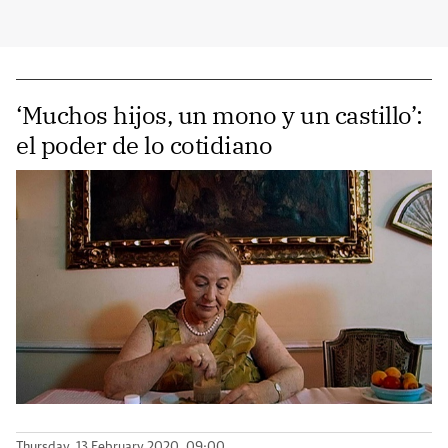
‘Muchos hijos, un mono y un castillo’:
el poder de lo cotidiano
Thursday, 13 February 2020, 09:00