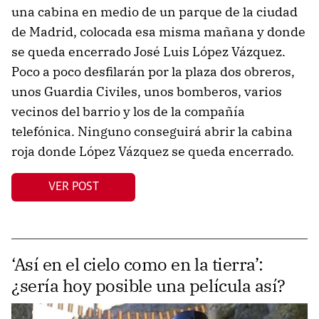
una cabina en medio de un parque de la ciudad
de Madrid, colocada esa misma mañana y donde
se queda encerrado José Luis López Vázquez.
Poco a poco desfilarán por la plaza dos obreros,
unos Guardia Civiles, unos bomberos, varios
vecinos del barrio y los de la compañía
telefónica. Ninguno conseguirá abrir la cabina
roja donde López Vázquez se queda encerrado.
VER POST
‘Así en el cielo como en la tierra’:
¿sería hoy posible una película así?