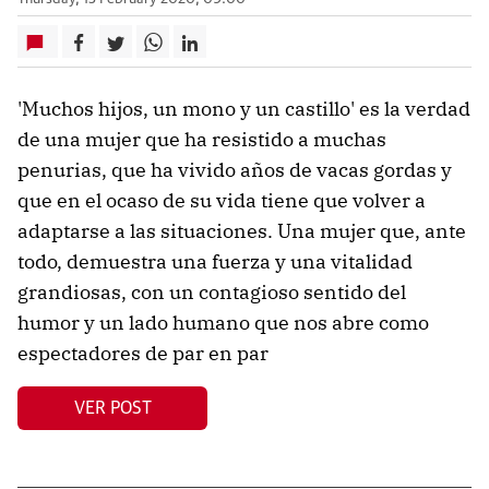
'Muchos hijos, un mono y un castillo' es la verdad
de una mujer que ha resistido a muchas
penurias, que ha vivido años de vacas gordas y
que en el ocaso de su vida tiene que volver a
adaptarse a las situaciones. Una mujer que, ante
todo, demuestra una fuerza y una vitalidad
grandiosas, con un contagioso sentido del
humor y un lado humano que nos abre como
espectadores de par en par
VER POST