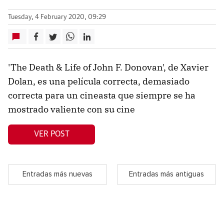
Tuesday, 4 February 2020, 09:29
'The Death & Life of John F. Donovan', de Xavier
Dolan, es una película correcta, demasiado
correcta para un cineasta que siempre se ha
mostrado valiente con su cine
VER POST
Entradas más nuevas
Entradas más antiguas