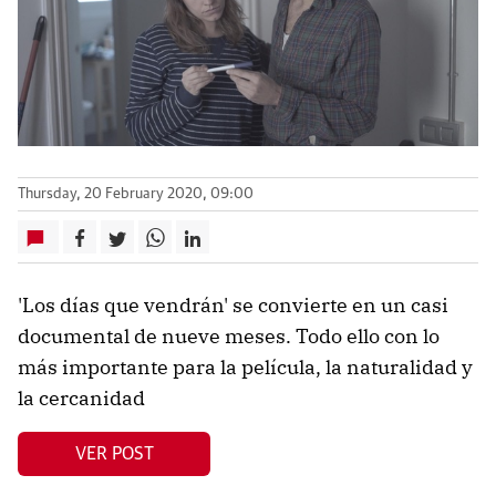
Thursday, 20 February 2020, 09:00
'Los días que vendrán' se convierte en un casi
documental de nueve meses. Todo ello con lo
más importante para la película, la naturalidad y
la cercanidad
VER POST