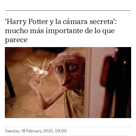
‘Harry Potter y la cámara secreta’:
mucho más importante de lo que
parece
Tuesday, 18 February 2020, 09:00