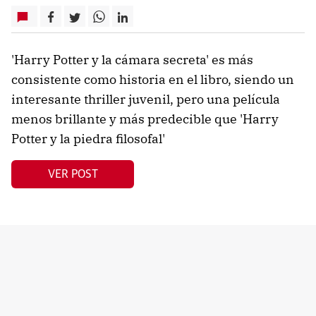
'Harry Potter y la cámara secreta' es más
consistente como historia en el libro, siendo un
interesante thriller juvenil, pero una película
menos brillante y más predecible que 'Harry
Potter y la piedra filosofal'
VER POST