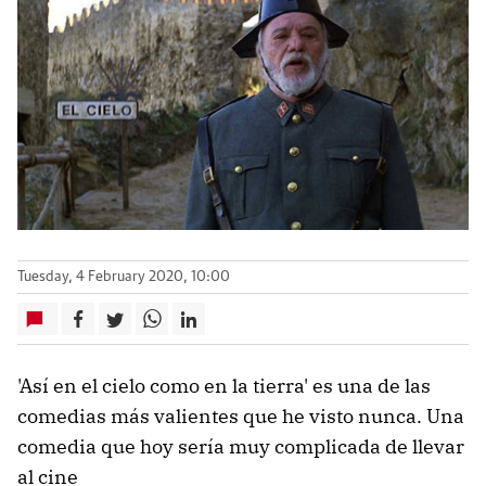
Tuesday, 4 February 2020, 10:00
'Así en el cielo como en la tierra' es una de las
comedias más valientes que he visto nunca. Una
comedia que hoy sería muy complicada de llevar
al cine