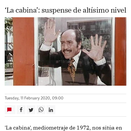
‘La cabina’: suspense de altísimo nivel
Tuesday, 11 February 2020, 09:00
'La cabina', mediometraje de 1972, nos sitúa en