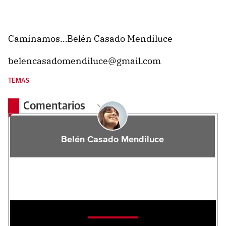
Caminamos…Belén Casado Mendiluce
belencasadomendiluce@gmail.com
TEMAS
Comentarios
Belén Casado Mendiluce