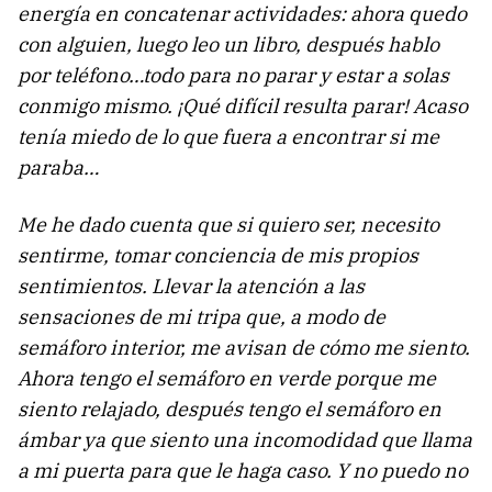
energía en concatenar actividades: ahora quedo
con alguien, luego leo un libro, después hablo
por teléfono…todo para no parar y estar a solas
conmigo mismo. ¡Qué difícil resulta parar! Acaso
tenía miedo de lo que fuera a encontrar si me
paraba…
Me he dado cuenta que si quiero ser, necesito
sentirme, tomar conciencia de mis propios
sentimientos. Llevar la atención a las
sensaciones de mi tripa que, a modo de
semáforo interior, me avisan de cómo me siento.
Ahora tengo el semáforo en verde porque me
siento relajado, después tengo el semáforo en
ámbar ya que siento una incomodidad que llama
a mi puerta para que le haga caso. Y no puedo no