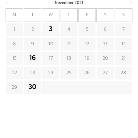
November
2021
M
T
W
T
F
S
S
3
1
2
4
5
6
7
8
9
10
11
12
13
14
16
15
17
18
19
20
21
22
23
24
25
26
27
28
30
29