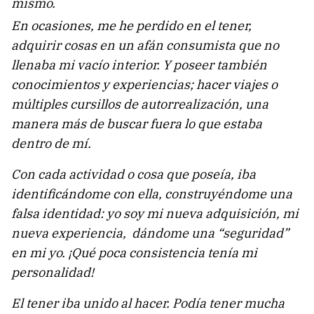
mismo.
En ocasiones, me he perdido en el tener,
adquirir cosas en un afán consumista que no
llenaba mi vacío interior. Y poseer también
conocimientos y experiencias; hacer viajes o
múltiples cursillos de autorrealización, una
manera más de buscar fuera lo que estaba
dentro de mí.
Con cada actividad o cosa que poseía, iba
identificándome con ella, construyéndome una
falsa identidad: yo soy mi nueva adquisición, mi
nueva experiencia, dándome una “seguridad”
en mi yo. ¡Qué poca consistencia tenía mi
personalidad!
El tener iba unido al hacer. Podía tener mucha