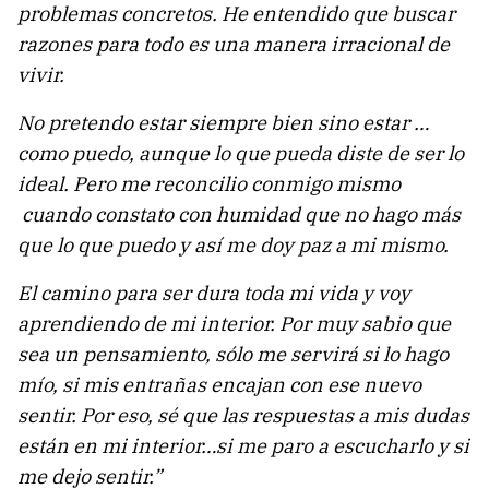
problemas concretos.
He entendido que buscar
razones para todo es una manera irracional de
vivir.
No pretendo estar siempre bien sino estar …
como puedo, aunque lo que pueda diste de ser lo
ideal. Pero me reconcilio conmigo mismo
cuando constato con humidad que no hago más
que lo que puedo y así me doy paz a mi mismo.
El camino para ser dura toda mi vida y voy
aprendiendo de mi interior. Por muy sabio que
sea un pensamiento, sólo me servirá si lo hago
mío, si mis entrañas encajan con ese nuevo
sentir. Por eso, sé que las respuestas a mis dudas
están en mi interior…si me paro a escucharlo y si
me dejo sentir.”