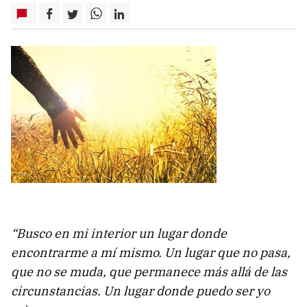
“Busco en mi interior un lugar donde
encontrarme a mí mismo. Un lugar que no pasa,
que no se muda, que permanece más allá de las
circunstancias. Un lugar donde puedo ser yo