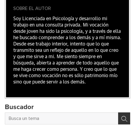
SOBRE EL AUTOR
Soy Licenciada en Psicología y desarrollo mi
trabajo en una consulta privada. Mi vocación
desde joven ha sido la psicología, y a través de ella
he buscado comprender a los demás y a mí misma.
Desde ese trabajo interior, intento que lo que
transmito sea un reflejo de aquello en lo que creo
y que me sirve a mi. Me siento siempre en
búsqueda, abierta a aprender de todo aquello que
me haga crecer como persona. Y creo que lo que
se vive como vocación no es sólo patrimonio mío
sino que puede servir a los demás.
Buscador