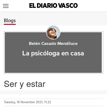
>
Blogs
Belén Casado Mendiluce
La psicóloga en casa
Ser y estar
Tuesday, 16 November 2021, 11:22