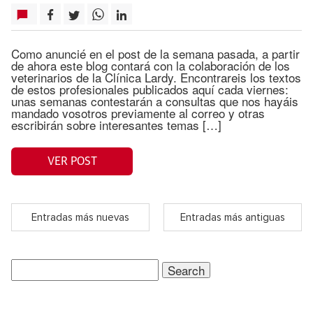
Como anuncié en el post de la semana pasada, a partir
de ahora este blog contará con la colaboración de los
veterinarios de la Clínica Lardy. Encontrareis los textos
de estos profesionales publicados aquí cada viernes:
unas semanas contestarán a consultas que nos hayáis
mandado vosotros previamente al correo y otras
escribirán sobre interesantes temas […]
VER POST
Entradas más nuevas
Entradas más antiguas
Search
for: