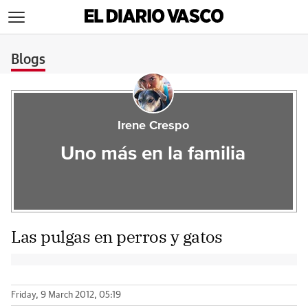
>
Blogs
Irene Crespo
Uno más en la familia
Las pulgas en perros y gatos
Friday, 9 March 2012, 05:19