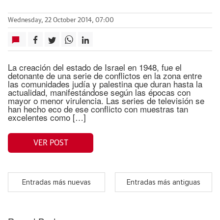
Wednesday, 22 October 2014, 07:00
La creación del estado de Israel en 1948, fue el
detonante de una serie de conflictos en la zona entre
las comunidades judía y palestina que duran hasta la
actualidad, manifestándose según las épocas con
mayor o menor virulencia. Las series de televisión se
han hecho eco de ese conflicto con muestras tan
excelentes como […]
VER POST
Entradas más nuevas
Entradas más antiguas