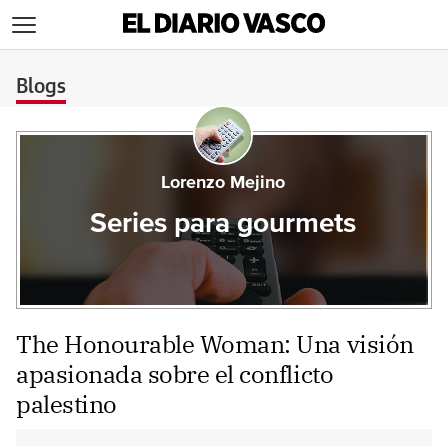
>
Blogs
Lorenzo Mejino
Series para gourmets
The Honourable Woman: Una visión
apasionada sobre el conflicto
palestino