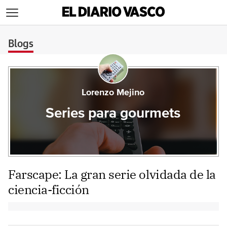
>
Blogs
Lorenzo Mejino
Series para gourmets
Farscape: La gran serie olvidada de la
ciencia-ficción