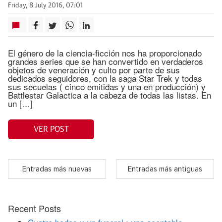
Friday, 8 July 2016, 07:01
El género de la ciencia-ficción nos ha proporcionado
grandes series que se han convertido en verdaderos
objetos de veneración y culto por parte de sus
dedicados seguidores, con la saga Star Trek y todas
sus secuelas ( cinco emitidas y una en producción) y
Battlestar Galactica a la cabeza de todas las listas. En
un […]
VER POST
Entradas más nuevas
Entradas más antiguas
Recent Posts