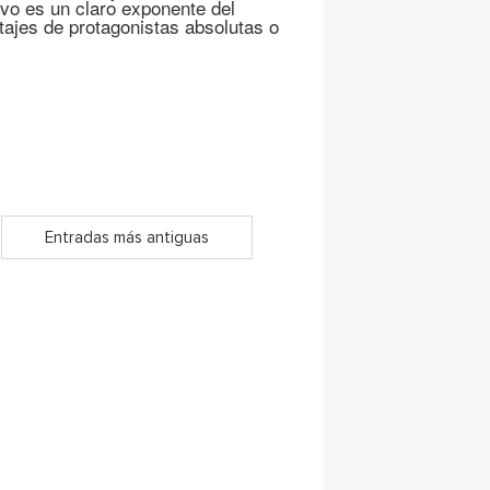
ivo es un claro exponente del
ajes de protagonistas absolutas o
Entradas más antiguas