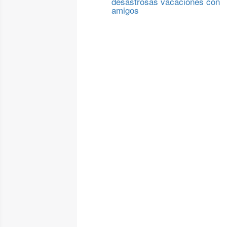
desastrosas vacaciones con
amigos