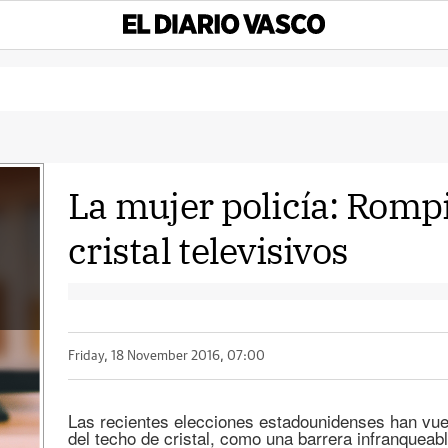
La mujer policía: Romp
cristal televisivos
Friday, 18 November 2016, 07:00
Las recientes elecciones estadounidenses han vuel
del techo de cristal, como una barrera infranqueab