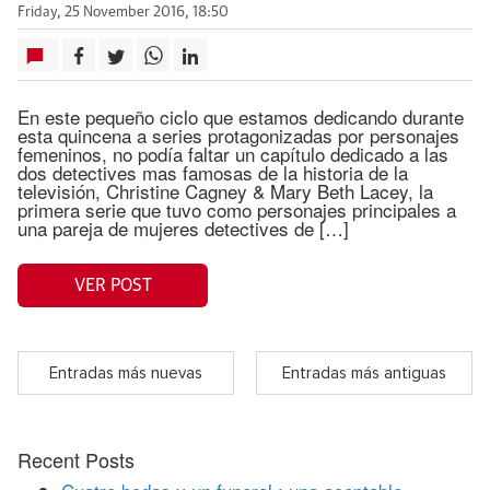
Friday, 25 November 2016, 18:50
En este pequeño ciclo que estamos dedicando durante
esta quincena a series protagonizadas por personajes
femeninos, no podía faltar un capítulo dedicado a las
dos detectives mas famosas de la historia de la
televisión, Christine Cagney & Mary Beth Lacey, la
primera serie que tuvo como personajes principales a
una pareja de mujeres detectives de […]
VER POST
Entradas más nuevas
Entradas más antiguas
Recent Posts