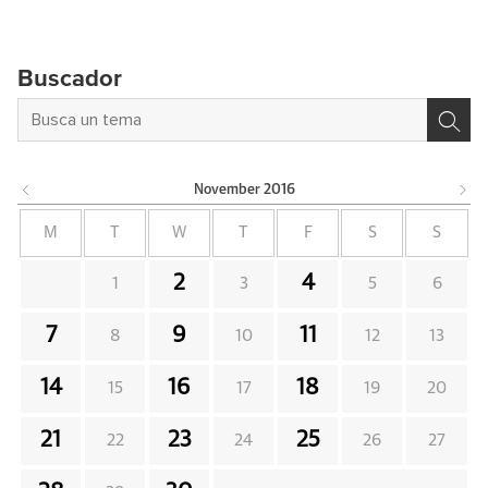
Buscador
November
2016
M
T
W
T
F
S
S
2
4
1
3
5
6
7
9
11
8
10
12
13
14
16
18
15
17
19
20
21
23
25
22
24
26
27