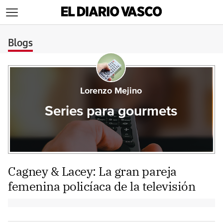
>
Blogs
Lorenzo Mejino
Series para gourmets
Cagney & Lacey: La gran pareja
femenina policíaca de la televisión