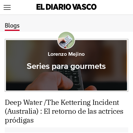
>
Blogs
Lorenzo Mejino
Series para gourmets
Deep Water /The Kettering Incident
(Australia) : El retorno de las actrices
pródigas