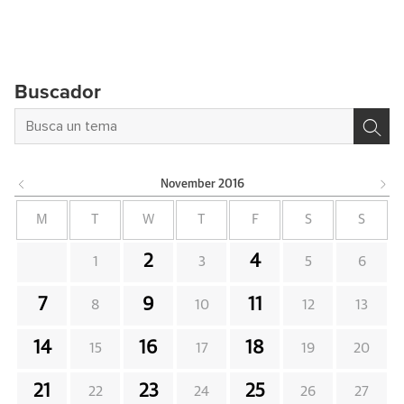
Buscador
November
2016
M
T
W
T
F
S
S
2
4
1
3
5
6
7
9
11
8
10
12
13
14
16
18
15
17
19
20
21
23
25
22
24
26
27