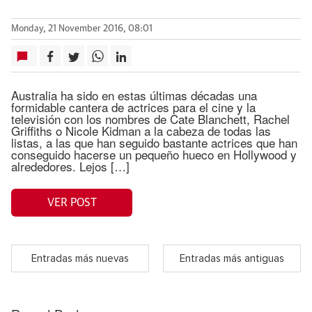
Monday, 21 November 2016, 08:01
Australia ha sido en estas últimas décadas una
formidable cantera de actrices para el cine y la
televisión con los nombres de Cate Blanchett, Rachel
Griffiths o Nicole Kidman a la cabeza de todas las
listas, a las que han seguido bastante actrices que han
conseguido hacerse un pequeño hueco en Hollywood y
alrededores. Lejos […]
VER POST
Entradas más nuevas
Entradas más antiguas