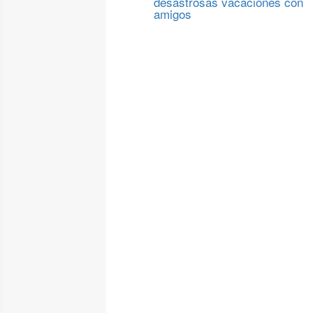
desastrosas vacaciones con
amigos