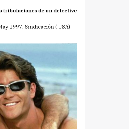
tribulaciones de un detective
May 1997. Sindicación ( USA)-