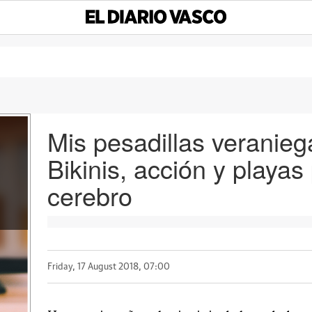
Mis pesadillas veranieg
Bikinis, acción y playas
cerebro
Friday, 17 August 2018, 07:00