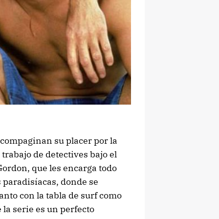
compaginan su placer por la
trabajo de detectives bajo el
ordon, que les encarga todo
s paradisíacas, donde se
tanto con la tabla de surf como
la serie es un perfecto