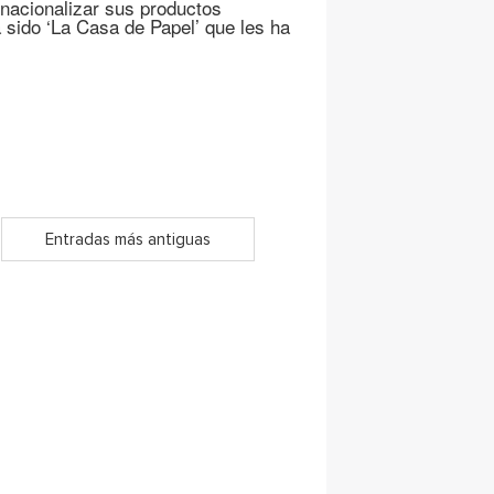
rnacionalizar sus productos
 sido ‘La Casa de Papel’ que les ha
Entradas más antiguas