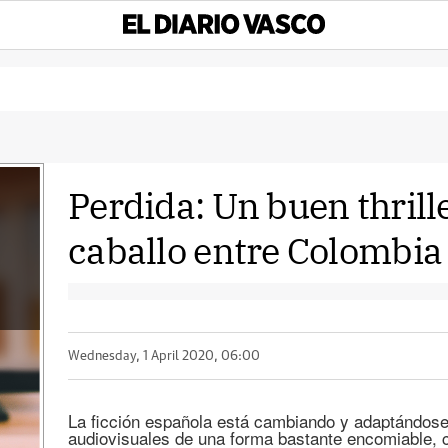
Perdida: Un buen thrill
caballo entre Colombia
Wednesday, 1 April 2020, 06:00
La ficción española está cambiando y adaptándose
audiovisuales de una forma bastante encomiable,