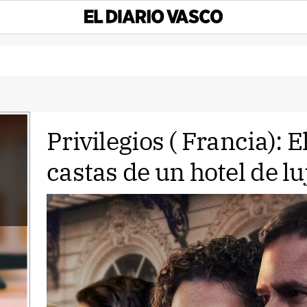
Privilegios ( Francia): 
castas de un hotel de lu