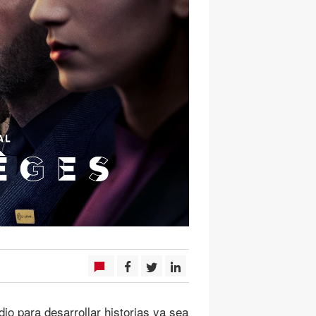
o para desarrollar historias ya sea