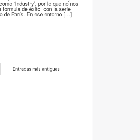
como ‘Industry’, por lo que no nos
 formula de éxito con la serie
jo de París. En ese entorno […]
Entradas más antiguas