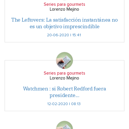
Series para gourmets
Lorenzo Mejino
The Leftovers: La satisfacción instantánea no
es un objetivo imprescindible
20-06-2020 | 15:41
Series para gourmets
Lorenzo Mejino
Watchmen : si Robert Redford fuera
presidente...
12-02-2020 | 08:13