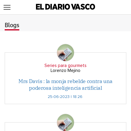
>
Blogs
Series para gourmets
Lorenzo Mejino
Mrs Davis : la monja rebelde contra una
poderosa inteligencia artificial
25-06-2023 | 18:26