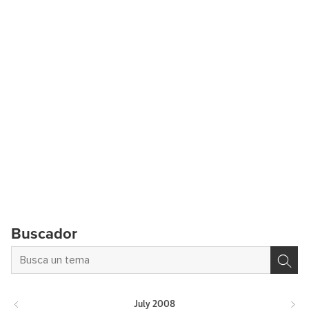
Buscador
July
2008