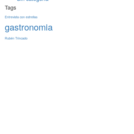
Tags
Entrevista con estrellas
gastronomia
Rubén Trincado