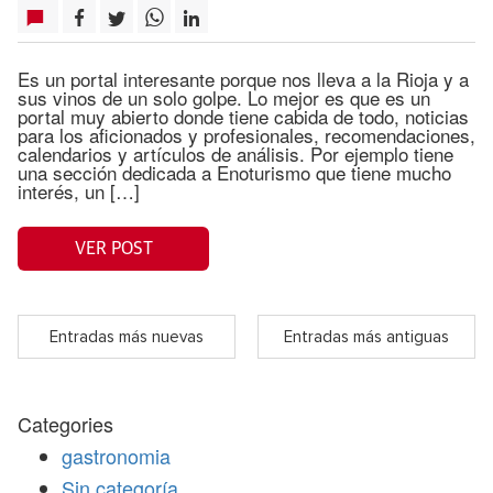
Es un portal interesante porque nos lleva a la Rioja y a
sus vinos de un solo golpe. Lo mejor es que es un
portal muy abierto donde tiene cabida de todo, noticias
para los aficionados y profesionales, recomendaciones,
calendarios y artículos de análisis. Por ejemplo tiene
una sección dedicada a Enoturismo que tiene mucho
interés, un […]
VER POST
Entradas más nuevas
Entradas más antiguas
Categories
gastronomia
Sin categoría