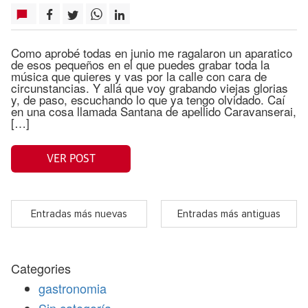
Como aprobé todas en junio me ragalaron un aparatico
de esos pequeños en el que puedes grabar toda la
música que quieres y vas por la calle con cara de
circunstancias. Y allá que voy grabando viejas glorias
y, de paso, escuchando lo que ya tengo olvidado. Caí
en una cosa llamada Santana de apellido Caravanserai,
[…]
VER POST
Entradas más nuevas
Entradas más antiguas
Categories
gastronomia