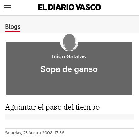
>
Blogs
Iñigo Galatas
Sopa de ganso
Aguantar el paso del tiempo
Saturday, 23 August 2008, 17:36