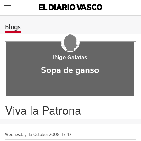
>
Blogs
Iñigo Galatas
Sopa de ganso
Viva la Patrona
Wednesday, 15 October 2008, 17:42