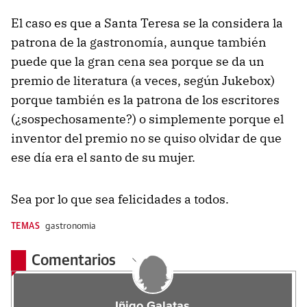
El caso es que a Santa Teresa se la considera la
patrona de la gastronomía, aunque también
puede que la gran cena sea porque se da un
premio de literatura (a veces, según Jukebox)
porque también es la patrona de los escritores
(¿sospechosamente?) o simplemente porque el
inventor del premio no se quiso olvidar de que
ese día era el santo de su mujer.
Sea por lo que sea felicidades a todos.
TEMAS
gastronomia
Comentarios
Iñigo Galatas