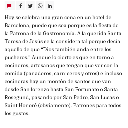
Hoy se celebra una gran cena en un hotel de
Barcelona, puede que sea porque es la fiesta de
la Patrona de la Gastronomía. A la querida Santa
Teresa de Jesús se la considera tal porque decía
aquello de que “Dios también anda entre los
pucheros.” Aunque lo cierto es que en torno a
cocineros, artesanos que tengan que ver con la
comida (panaderos, carniceros y otros) e incluso
cocineras hay un montón de santos que van
desde San lorenzo hasta San Fortunato o Santa
Rosegund, pasando por San Pedro, San Lucas o
Saint Honoré (obviamente). Patrones para todos
los gustos.