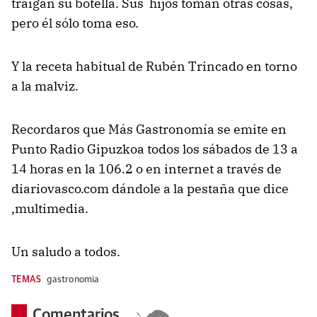
traigan su botella. Sus hijos toman otras cosas,
pero él sólo toma eso.
Y la receta habitual de Rubén Trincado en torno
a la malviz.
Recordaros que Más Gastronomía se emite en
Punto Radio Gipuzkoa todos los sábados de 13 a
14 horas en la 106.2 o en internet a través de
diariovasco.com dándole a la pestaña que dice
,multimedia.
Un saludo a todos.
TEMAS
gastronomia
Comentarios