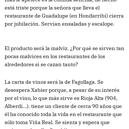
está triste porque la señora que lleva el
restaurante de Guadalupe (en Hondarribi) cierra
por jubilación. Servían ensaladas y escalope.
El producto será la malviz. ¿Por qué se sirven tan
pocas malvices en los restaurantes de los
alrededores si se cazan tanto?
La carta de vinos será la de Fagollaga. Se
desespera Xabier porque, a pesar de su interés
por el vino, lo que más sirve es Rioja Alta (904,
Alberdi…). tiene un cliente de cerca 90 años que
él ha conocido toda la vida en el restaurante que
sólo toma Viña Real. Se sienta y espera que