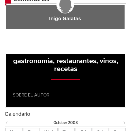
Iñigo Galatas
gastronomia, restaurantes, vinos,
recetas
SOBRE EL AUTOR
Calendario
October
2008