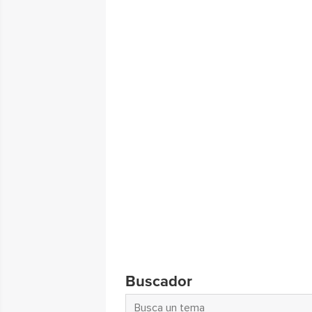
Buscador