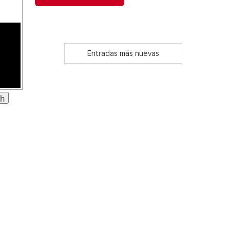
Entradas más nuevas