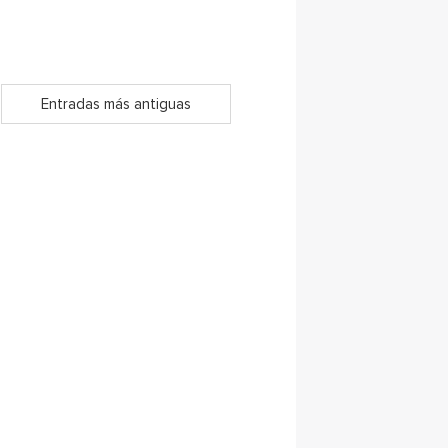
Entradas más antiguas