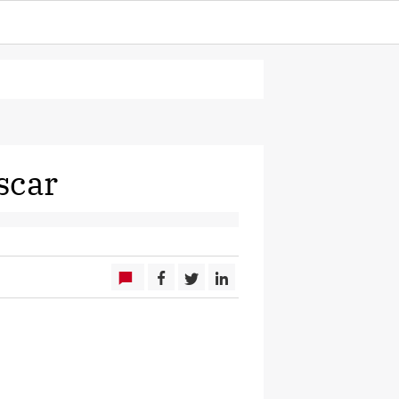
Oscar