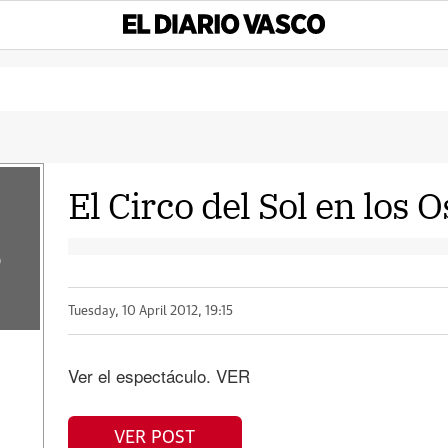
El Circo del Sol en los 
o
Tuesday, 10 April 2012, 19:15
Ver el espectáculo. VER
VER POST