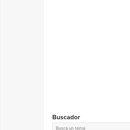
Buscador