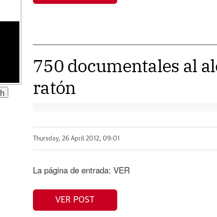
750 documentales al al
ratón
Thursday, 26 April 2012, 09:01
La página de entrada: VER
VER POST