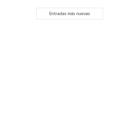
Entradas más nuevas