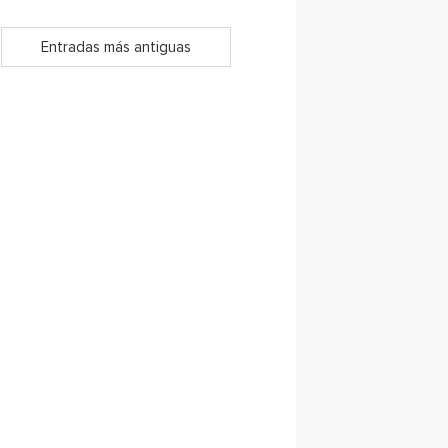
Entradas más antiguas