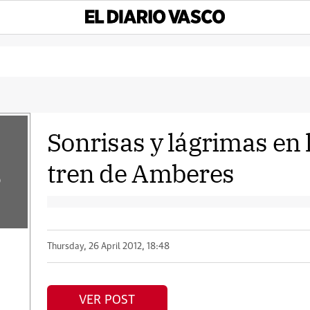
Sonrisas y lágrimas en 
tren de Amberes
o
Thursday, 26 April 2012, 18:48
VER POST