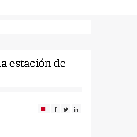
la estación de