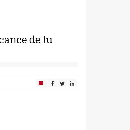
cance de tu