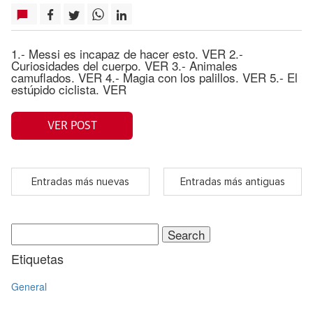
1.- Messi es incapaz de hacer esto. VER 2.-
Curiosidades del cuerpo. VER 3.- Animales
camuflados. VER 4.- Magia con los palillos. VER 5.- El
estúpido ciclista. VER
VER POST
Entradas más nuevas
Entradas más antiguas
Search
for:
Etiquetas
General