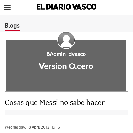
>
Blogs
BAdmin_dvasco
Version O.cero
Cosas que Messi no sabe hacer
Wednesday, 18 April 2012, 19:16