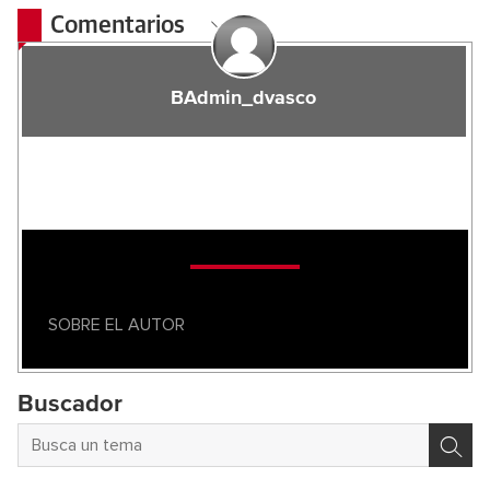
Comentarios
BAdmin_dvasco
SOBRE EL AUTOR
Buscador