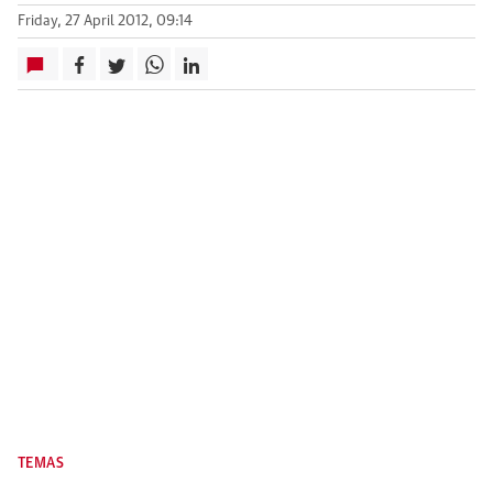
Friday, 27 April 2012, 09:14
TEMAS