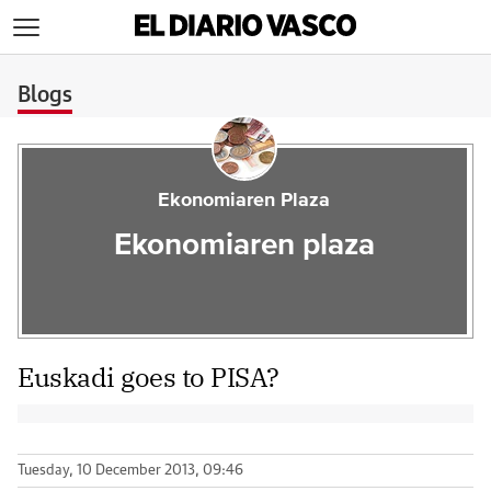
>
Blogs
Ekonomiaren Plaza
Ekonomiaren plaza
Euskadi goes to PISA?
Tuesday, 10 December 2013, 09:46