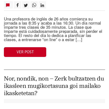
Una profesora de inglés de 26 años comienza su
jornada a las 8:35 y acaba a las 16:30. Un día normal
imparte tres clases de 35 minutos. La clase que
imparte está cuidadosamente preparada, sin perder el
tiempo. El resto del día lo dedica a planificar las
clases, a entrenarse “on line” o a estar […]
VER POST
Nor, nondik, non – Zerk bultzatzen du
ikasleen mugikortasuna goi mailako
ikasketetan?