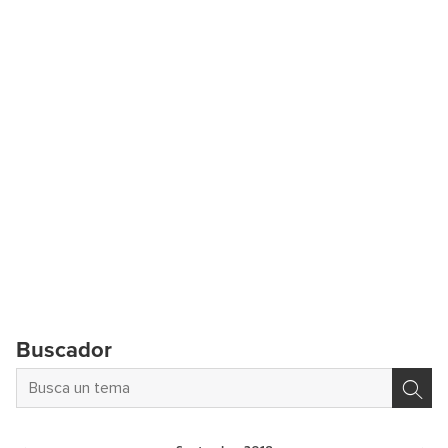
Buscador