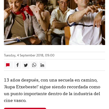
Tuesday, 4 September 2018, 09:00
13 años después, con una secuela en camino,
'Aupa Etxebeste!' sigue siendo recordada como
un punto importante dentro de la industria del
cine vasco.