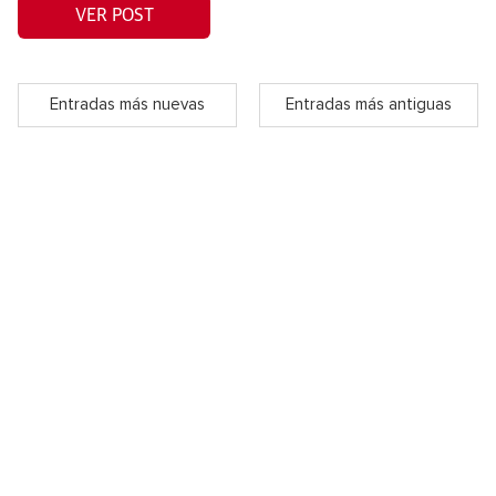
VER POST
Entradas más nuevas
Entradas más antiguas