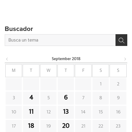
Buscador
September
2018
M
T
W
T
F
S
S
1
2
4
6
3
5
7
8
9
11
13
10
12
14
15
16
18
20
17
19
21
22
23