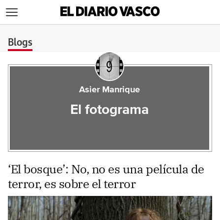
>
Blogs
Asier Manrique
El fotograma
‘El bosque’: No, no es una película de
terror, es sobre el terror