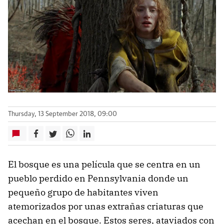
Thursday, 13 September 2018, 09:00
El bosque es una película que se centra en un
pueblo perdido en Pennsylvania donde un
pequeño grupo de habitantes viven
atemorizados por unas extrañas criaturas que
acechan en el bosque. Estos seres, ataviados con