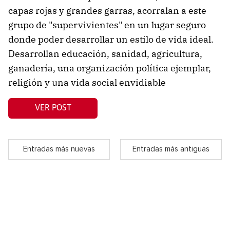
capas rojas y grandes garras, acorralan a este
grupo de "supervivientes" en un lugar seguro
donde poder desarrollar un estilo de vida ideal.
Desarrollan educación, sanidad, agricultura,
ganadería, una organización política ejemplar,
religión y una vida social envidiable
VER POST
Entradas más nuevas
Entradas más antiguas