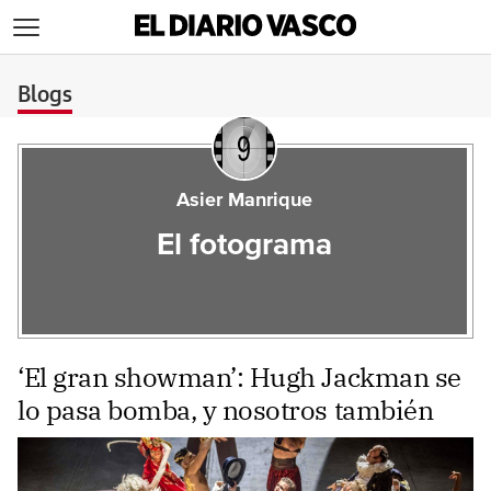
>
Blogs
Asier Manrique
El fotograma
‘El gran showman’: Hugh Jackman se
lo pasa bomba, y nosotros también