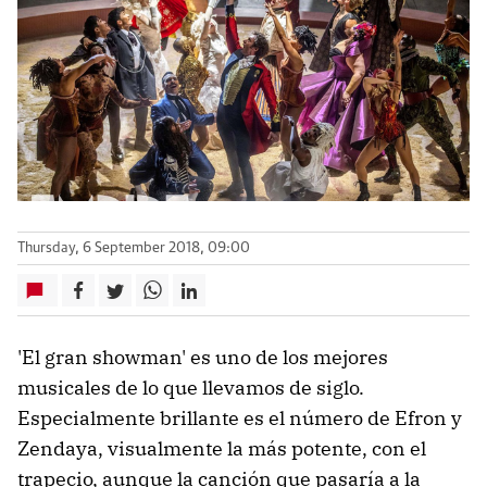
Thursday, 6 September 2018, 09:00
'El gran showman' es uno de los mejores
musicales de lo que llevamos de siglo.
Especialmente brillante es el número de Efron y
Zendaya, visualmente la más potente, con el
trapecio, aunque la canción que pasaría a la