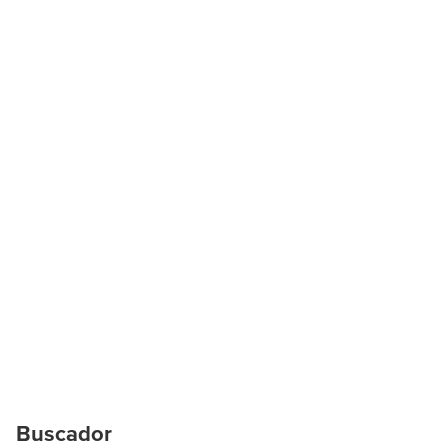
Buscador