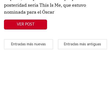
posteridad sería This Is Me, que estuvo
nominada para el Óscar
VER POST
Entradas más nuevas
Entradas más antiguas