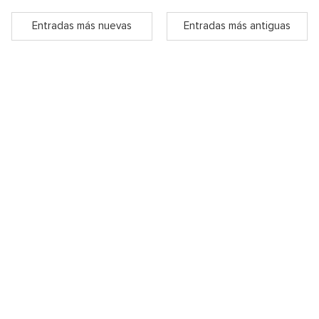
Entradas más nuevas
Entradas más antiguas