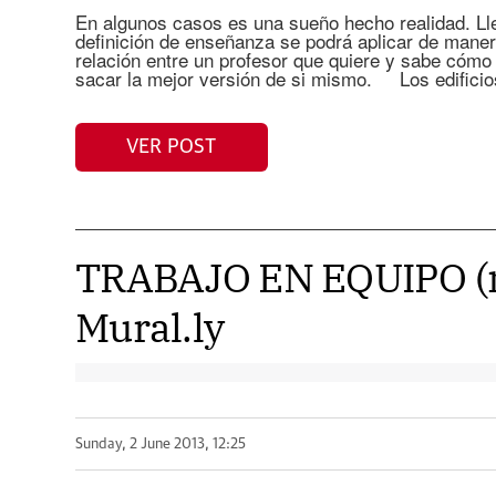
En algunos casos es una sueño hecho realidad. Ll
definición de enseñanza se podrá aplicar de mane
relación entre un profesor que quiere y sabe cóm
sacar la mejor versión de si mismo. Los edificios
VER POST
TRABAJO EN EQUIPO (n
Mural.ly
Sunday, 2 June 2013, 12:25