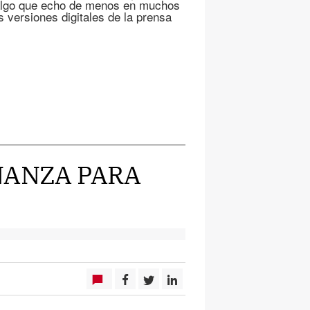
 algo que echo de menos en muchos
s versiones digitales de la prensa
ÑANZA PARA