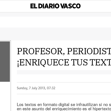
PROFESOR, PERIODIS
¡ENRIQUECE TUS TEXT
Sunday, 7 July 2013, 07:32
Los textos en formato digital se infrautilizan si no
en este asunto del enriquecimiento es el hipertexto