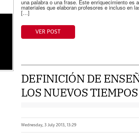
una palabra o una frase. Este enriquecimiento es
materiales que elaboran profesores e incluso en la
[…]
VER POST
DEFINICIÓN DE ENSE
LOS NUEVOS TIEMPOS
Wednesday, 3 July 2013, 13:29