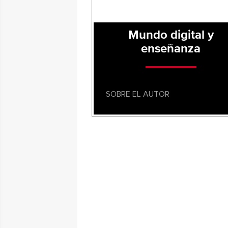
Mundo digital y
enseñanza
SOBRE EL AUTOR