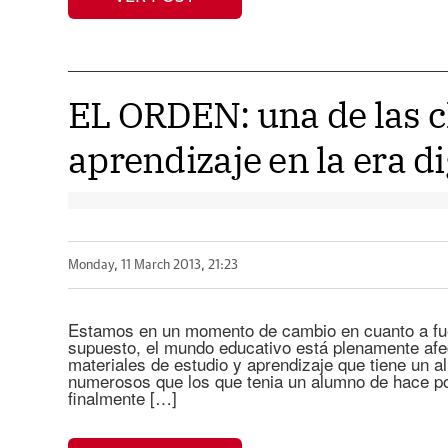
EL ORDEN: una de las c
aprendizaje en la era di
Monday, 11 March 2013, 21:23
Estamos en un momento de cambio en cuanto a fue
supuesto, el mundo educativo está plenamente afe
materiales de estudio y aprendizaje que tiene un
numerosos que los que tenia un alumno de hace p
finalmente […]