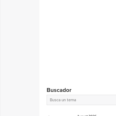
Buscador