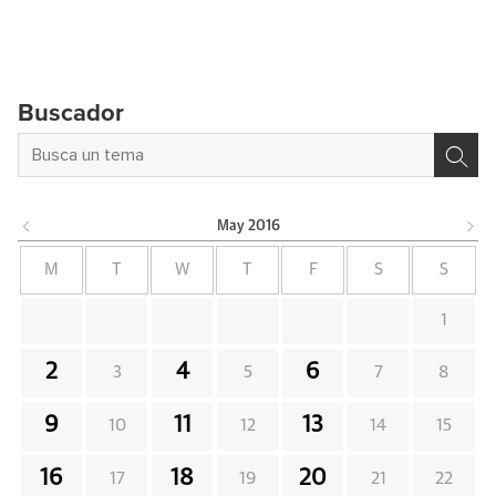
Buscador
May
2016
M
T
W
T
F
S
S
1
2
4
6
3
5
7
8
9
11
13
10
12
14
15
16
18
20
17
19
21
22