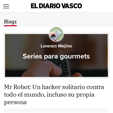
>
Blogs
Lorenzo Mejino
Series para gourmets
Mr Robot: Un hacker solitario contra
todo el mundo, incluso su propia
persona