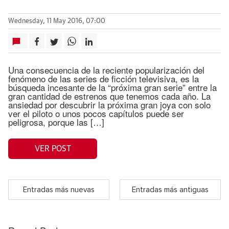
Wednesday, 11 May 2016, 07:00
Una consecuencia de la reciente popularización del
fenómeno de las series de ficción televisiva, es la
búsqueda incesante de la “próxima gran serie” entre la
gran cantidad de estrenos que tenemos cada año. La
ansiedad por descubrir la próxima gran joya con solo
ver el piloto o unos pocos capítulos puede ser
peligrosa, porque las […]
VER POST
Entradas más nuevas
Entradas más antiguas