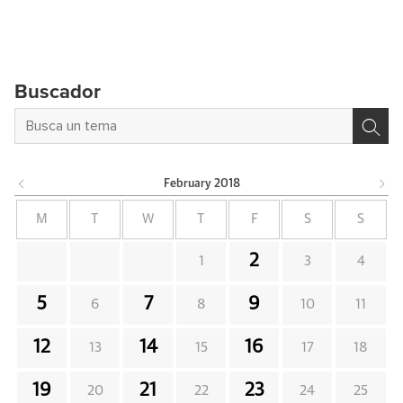
Buscador
February
2018
M
T
W
T
F
S
S
2
1
3
4
5
7
9
6
8
10
11
12
14
16
13
15
17
18
19
21
23
20
22
24
25