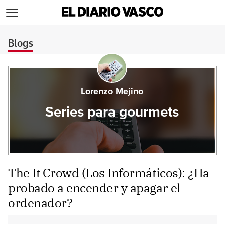
>
Blogs
Lorenzo Mejino
Series para gourmets
The It Crowd (Los Informáticos): ¿Ha
probado a encender y apagar el
ordenador?