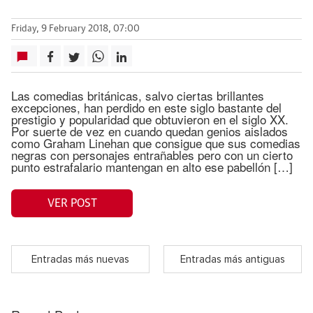
Friday, 9 February 2018, 07:00
Las comedias británicas, salvo ciertas brillantes
excepciones, han perdido en este siglo bastante del
prestigio y popularidad que obtuvieron en el siglo XX.
Por suerte de vez en cuando quedan genios aislados
como Graham Linehan que consigue que sus comedias
negras con personajes entrañables pero con un cierto
punto estrafalario mantengan en alto ese pabellón […]
VER POST
Entradas más nuevas
Entradas más antiguas